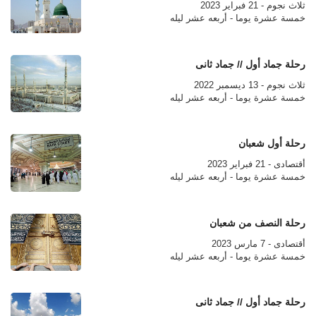
ثلاث نجوم - 21 فبراير 2023
خمسة عشرة يوما - أربعه عشر ليله
رحلة جماد أول // جماد ثانى
ثلاث نجوم - 13 ديسمبر 2022
خمسة عشرة يوما - أربعه عشر ليله
رحلة أول شعبان
أقتصادى - 21 فبراير 2023
خمسة عشرة يوما - أربعه عشر ليله
رحلة النصف من شعبان
أقتصادى - 7 مارس 2023
خمسة عشرة يوما - أربعه عشر ليله
رحلة جماد أول // جماد ثانى