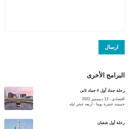
البرامج الأخرى
رحلة جماد أول // جماد ثانى
أقتصادى - 13 ديسمبر 2022
خمسة عشرة يوما - أربعه عشر ليله
رحلة أول شعبان