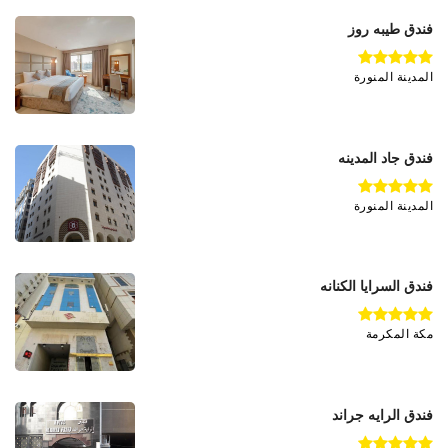
فندق طيبه روز
المدينة المنورة
فندق جاد المدينه
المدينة المنورة
فندق السرايا الكنانه
مكة المكرمة
فندق الرايه جراند