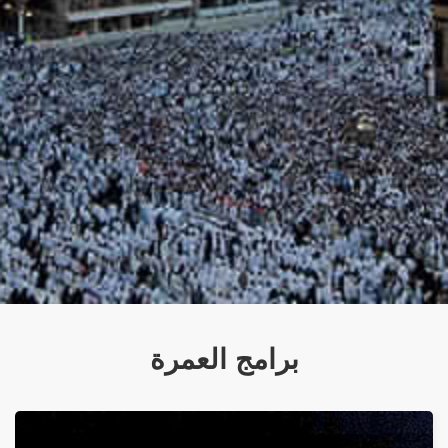
برامج العمرة