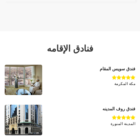
فنادق الإقامه
فندق سويس المقام
مكة المكرمة
فندق روف المدينه
المدينة المنورة