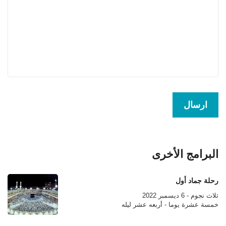
البرامج الأخرى
رحلة جماد أول
ثلاث نجوم - 6 ديسمبر 2022
خمسة عشرة يوما - أربعه عشر ليله