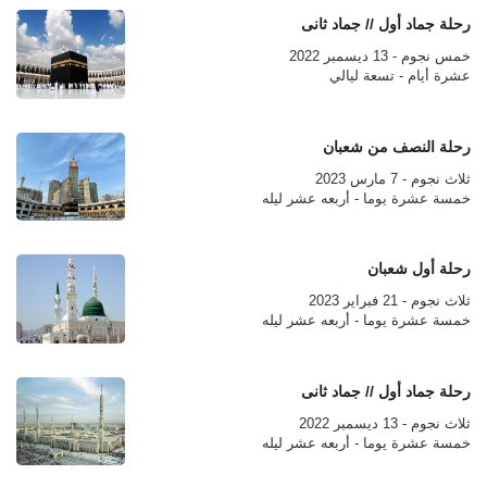
رحلة جماد أول // جماد ثانى
خمس نجوم - 13 ديسمبر 2022
عشرة أيام - تسعة ليالي
رحلة النصف من شعبان
ثلاث نجوم - 7 مارس 2023
خمسة عشرة يوما - أربعه عشر ليله
رحلة أول شعبان
ثلاث نجوم - 21 فبراير 2023
خمسة عشرة يوما - أربعه عشر ليله
رحلة جماد أول // جماد ثانى
ثلاث نجوم - 13 ديسمبر 2022
خمسة عشرة يوما - أربعه عشر ليله