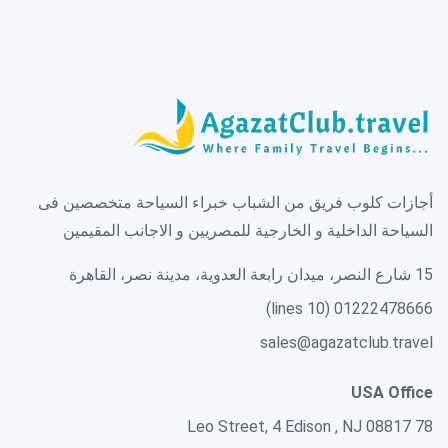
أجازات كلوب فريق من الشباب خبراء السياحة متخصصين فى
السياحة الداخلية و الخارجية للمصريين و الاجانب المقيمين
15 شارع النصر، ميدان رابعة العدوية، مدينة نصر، القاهرة
01222478666 (10 lines)
sales@agazatclub.travel
USA Office
78 Leo Street, 4 Edison , NJ 08817