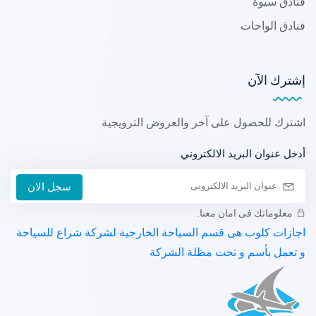
فنادق سيوة
فنادق الواحات
إشترك الآن
اشترك للحصول على آخر والعروض الترويجية
أدخل عنوان البريد الالكتروني
سجل الان
معلوماتك فى امان معنا.
اجازات كلوب هى قسم السياحة الخارجية لشركة شراع للسياحة
و تعمل بأسم و تحت مظلة الشركة