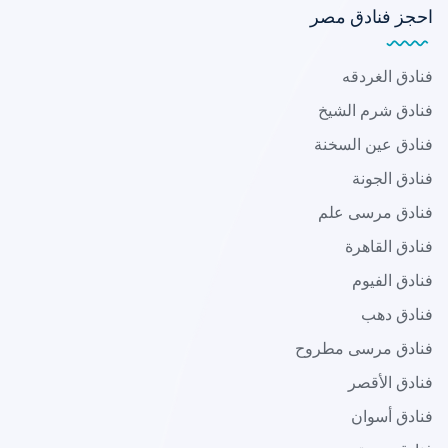
احجز فنادق مصر
فنادق الغردقه
فنادق شرم الشيخ
فنادق عين السخنة
فنادق الجونة
فنادق مرسى علم
فنادق القاهرة
فنادق الفيوم
فنادق دهب
فنادق مرسى مطروح
فنادق الأقصر
فنادق أسوان