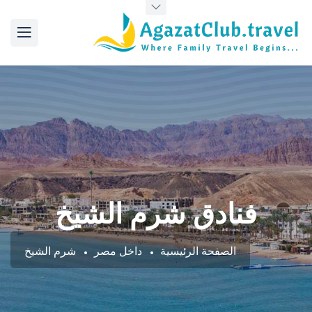
فنادق شرم الشيخ
الصفحة الرئيسية
داخل مصر
شرم الشيخ