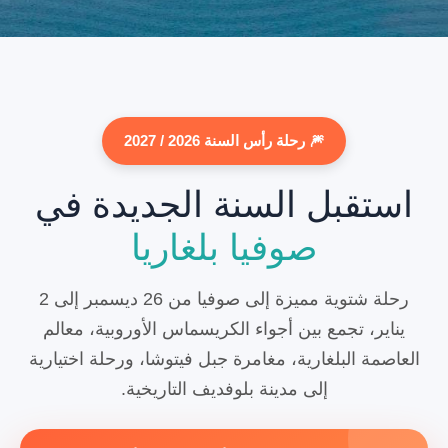
🎆 رحلة رأس السنة 2026 / 2027
استقبل السنة الجديدة في
صوفيا بلغاريا
رحلة شتوية مميزة إلى صوفيا من 26 ديسمبر إلى 2
يناير، تجمع بين أجواء الكريسماس الأوروبية، معالم
العاصمة البلغارية، مغامرة جبل فيتوشا، ورحلة اختيارية
إلى مدينة بلوفديف التاريخية.