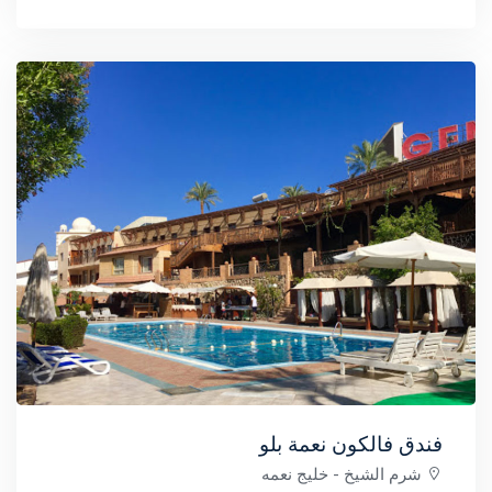
فندق فالكون نعمة بلو
شرم الشيخ
- خليج نعمه