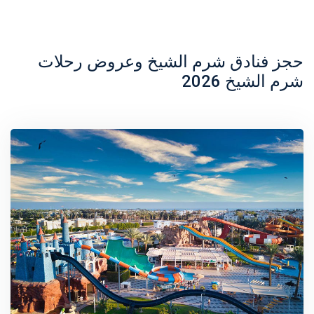
حجز فنادق شرم الشيخ وعروض رحلات
شرم الشيخ 2026