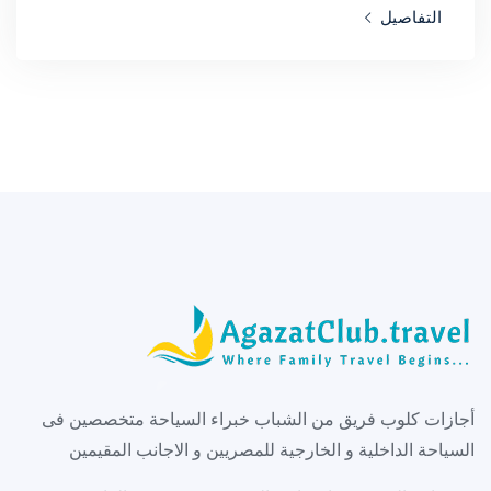
التفاصيل
أجازات كلوب فريق من الشباب خبراء السياحة متخصصين فى
السياحة الداخلية و الخارجية للمصريين و الاجانب المقيمين