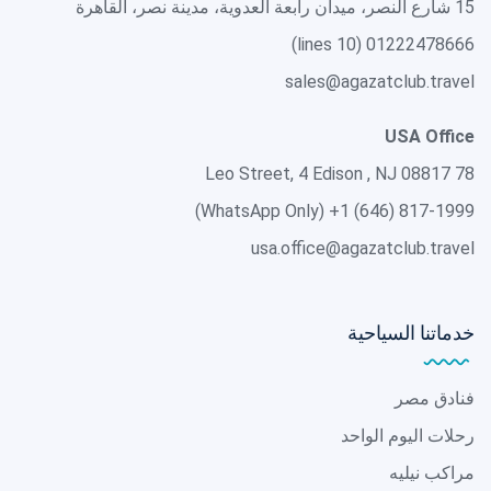
15 شارع النصر، ميدان رابعة العدوية، مدينة نصر، القاهرة
01222478666 (10 lines)
sales@agazatclub.travel
USA Office
78 Leo Street, 4 Edison , NJ 08817
(WhatsApp Only)
+1 (646) 817-1999
usa.office@agazatclub.travel
خدماتنا السياحية
فنادق مصر
رحلات اليوم الواحد
مراكب نيليه