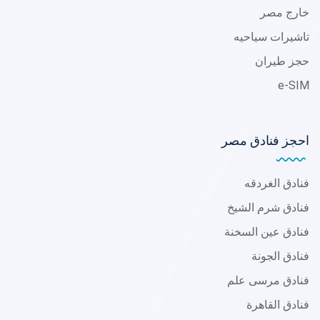
خارج مصر
تاشيرات سياحيه
حجز طيران
e-SIM
احجز فنادق مصر
فنادق الغردقه
فنادق شرم الشيخ
فنادق عين السخنة
فنادق الجونة
فنادق مرسى علم
فنادق القاهرة