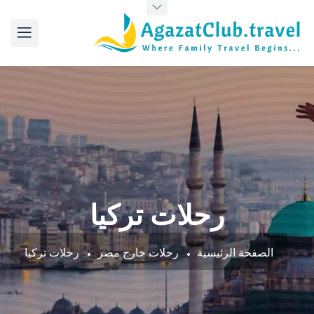
رحلات تركيا
الصفحة الرئيسية
رحلات خارج مصر
رحلات تركيا