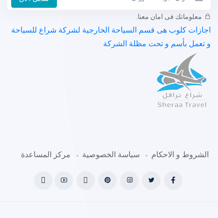
معلوماتك فى امان معنا.
اجازات كلوب هى قسم السياحة الخارجية لشركة شراع للسياحة
و تعمل بأسم و تحت مظلة الشركة
الشروط و الاحكام
سياسة الخصوصية
مركز المساعدة