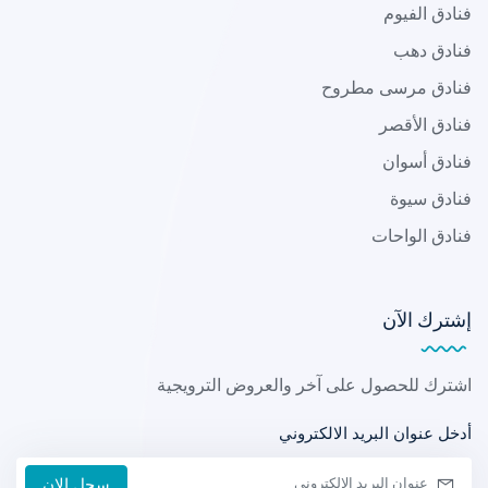
فنادق الفيوم
فنادق دهب
فنادق مرسى مطروح
فنادق الأقصر
فنادق أسوان
فنادق سيوة
فنادق الواحات
إشترك الآن
اشترك للحصول على آخر والعروض الترويجية
أدخل عنوان البريد الالكتروني
سجل الان