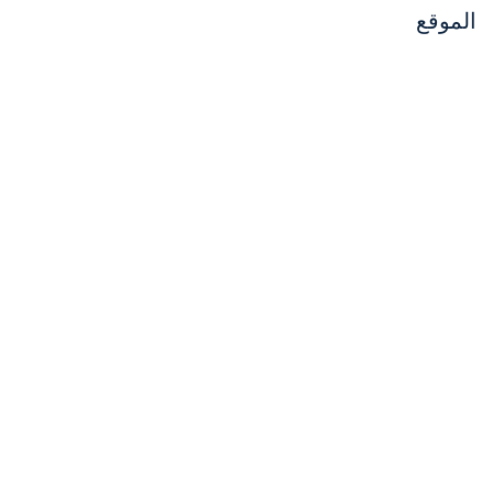
الموقع