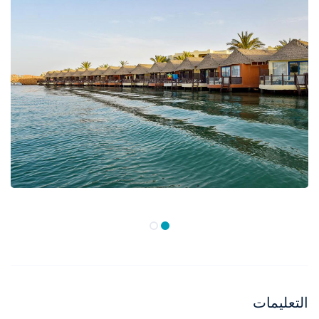
التعليمات