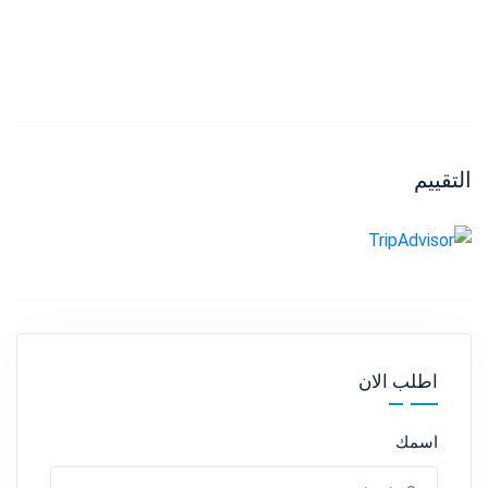
التقييم
اطلب الان
اسمك