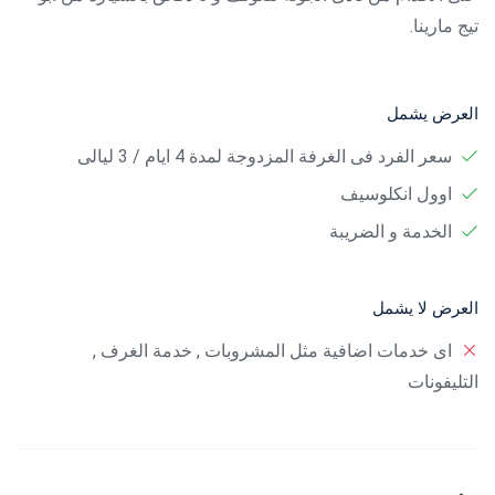
تيج مارينا.
العرض يشمل
سعر الفرد فى الغرفة المزدوجة لمدة 4 ايام / 3 ليالى
اوول انكلوسيف
الخدمة و الضريبة
العرض لا يشمل
اى خدمات اضافية مثل المشروبات , خدمة الغرف ,
التليفونات