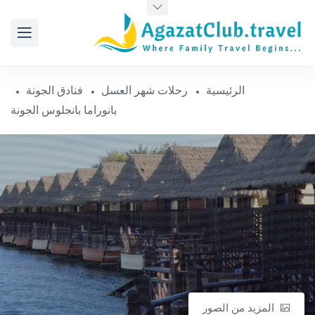
الرئيسية
رحلات شهر العسل
فنادق الجونة
بانوراما بانجلوس الجونة
المزيد من الصور