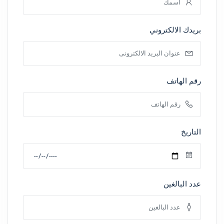
بريدك الالكتروني
رقم الهاتف
التاريخ
عدد البالغين