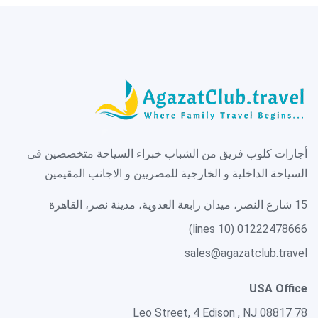
أجازات كلوب فريق من الشباب خبراء السياحة متخصصين فى
السياحة الداخلية و الخارجية للمصريين و الاجانب المقيمين
15 شارع النصر، ميدان رابعة العدوية، مدينة نصر، القاهرة
01222478666 (10 lines)
sales@agazatclub.travel
USA Office
78 Leo Street, 4 Edison , NJ 08817