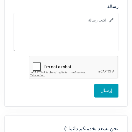
رسالة
إرسال
نحن نسعد بخدمتكم دائما :)