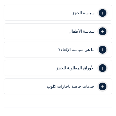
سياسة الحجز
سياسة الأطفال
ما هي سياسة الإلغاء؟
الأوراق المطلوبة للحجز
خدمات خاصة باجازات كلوب