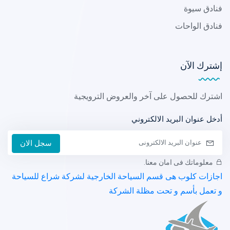
فنادق سيوة
فنادق الواحات
إشترك الآن
اشترك للحصول على آخر والعروض الترويجية
أدخل عنوان البريد الالكتروني
سجل الان
معلوماتك فى امان معنا.
اجازات كلوب هى قسم السياحة الخارجية لشركة شراع للسياحة
و تعمل بأسم و تحت مظلة الشركة