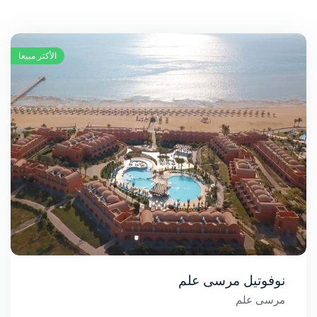
الأكثر مبيعا
نوفوتيل مرسى علم
مرسى علم