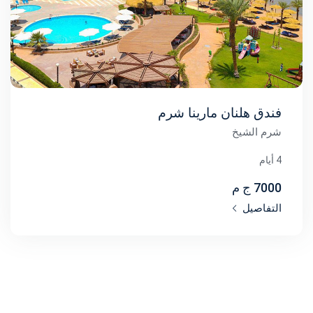
فندق هلنان مارينا شرم
شرم الشيخ
4 أيام
7000 ج م
التفاصيل