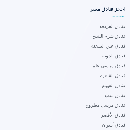
احجز فنادق مصر
فنادق الغردقه
فنادق شرم الشيخ
فنادق عين السخنة
فنادق الجونة
فنادق مرسى علم
فنادق القاهرة
فنادق الفيوم
فنادق دهب
فنادق مرسى مطروح
فنادق الأقصر
فنادق أسوان