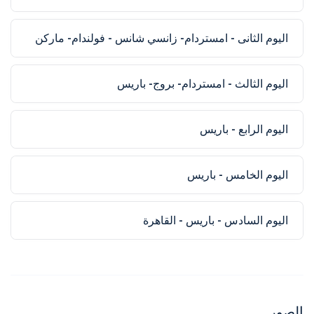
اليوم الثانى - امستردام- زانسي شانس - فولندام- ماركن
اليوم الثالث - امستردام- بروج- باريس
اليوم الرابع - باريس
اليوم الخامس - باريس
اليوم السادس - باريس - القاهرة
الصور