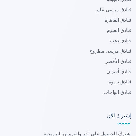
فنادق مرسى علم
فنادق القاهرة
فنادق الفيوم
فنادق دهب
فنادق مرسى مطروح
فنادق الأقصر
فنادق أسوان
فنادق سيوة
فنادق الواحات
إشترك الآن
اشترك للحصول على آخر والعروض الترويجية