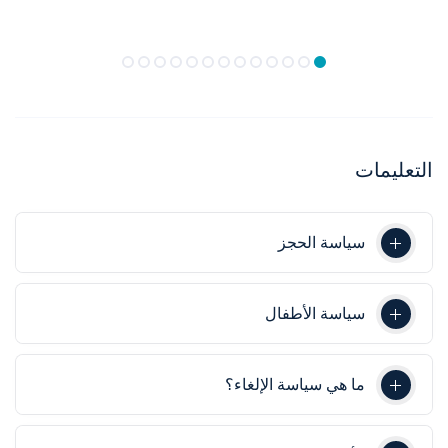
التعليمات
سياسة الحجز
سياسة الأطفال
ما هي سياسة الإلغاء؟