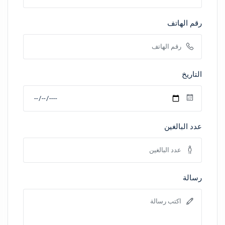
رقم الهاتف
التاريخ
عدد البالغين
رسالة