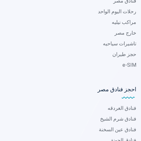
فنادق مصر
رحلات اليوم الواحد
مراكب نيليه
خارج مصر
تاشيرات سياحيه
حجز طيران
e-SIM
احجز فنادق مصر
فنادق الغردقه
فنادق شرم الشيخ
فنادق عين السخنة
فنادق الجونة