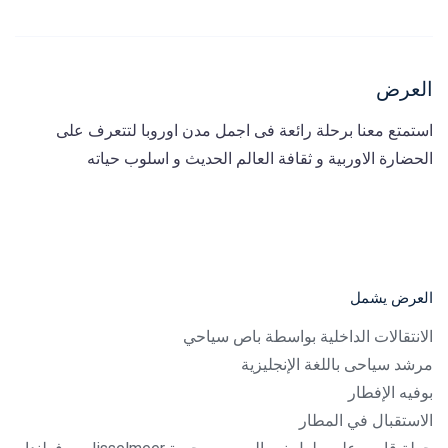
العرض
استمتع معنا برحلة رائعة فى اجمل مدن اوروبا لتتعرف على
الحضارة الاوربية و ثقافة العالم الحديث و اسلوب حياته
العرض يشمل
الانتقالات الداخلية بواسطة باص سياحي
مرشد سياحى باللغة الإنجليزية
بوفيه الإفطار
الاستقبال في المطار