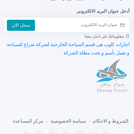
أدخل عنوان البريد الالكتروني
سجل الان
معلوماتك فى امان معنا.
اجازات كلوب هى قسم السياحة الخارجية لشركة شراع للسياحة
و تعمل بأسم و تحت مظلة الشركة
الشروط و الاحكام
سياسة الخصوصية
مركز المساعدة