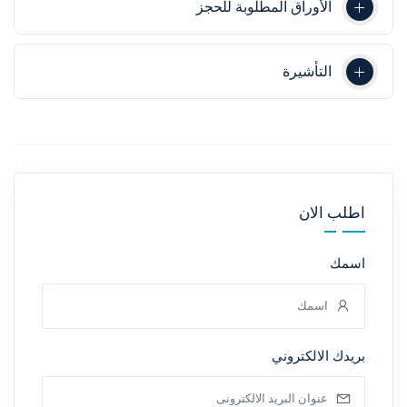
الأوراق المطلوبة للحجز
التأشيرة
اطلب الان
اسمك
بريدك الالكتروني