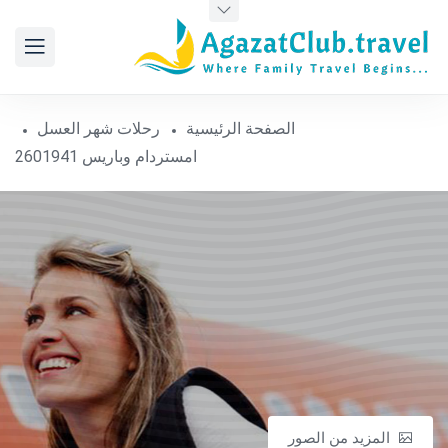
الصفحة الرئيسية
رحلات شهر العسل
امستردام وباريس 2601941
المزيد من الصور