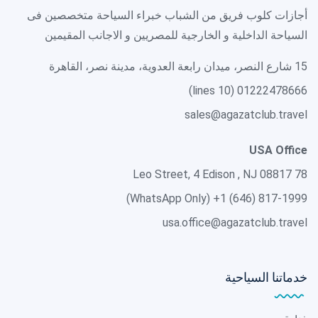
أجازات كلوب فريق من الشباب خبراء السياحة متخصصين فى
السياحة الداخلية و الخارجية للمصريين و الاجانب المقيمين
15 شارع النصر، ميدان رابعة العدوية، مدينة نصر، القاهرة
01222478666 (10 lines)
sales@agazatclub.travel
USA Office
78 Leo Street, 4 Edison , NJ 08817
(WhatsApp Only)
+1 (646) 817-1999
usa.office@agazatclub.travel
خدماتنا السياحية