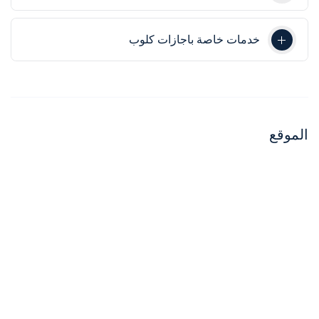
خدمات خاصة باجازات كلوب
الموقع