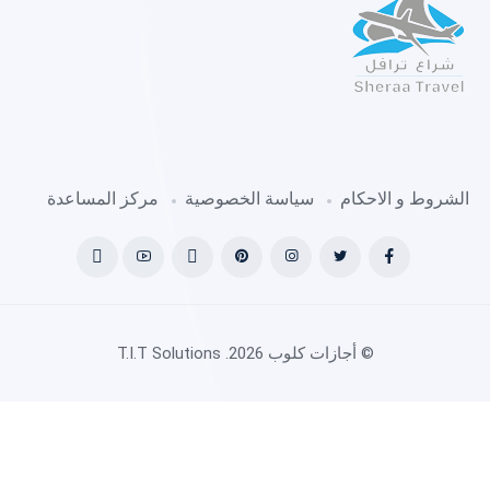
الشروط و الاحكام
سياسة الخصوصية
مركز المساعدة
© أجازات كلوب 2026.
T.I.T Solutions