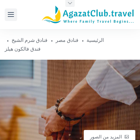
الرئيسية
فنادق مصر
فنادق شرم الشيخ
فندق فالكون هيلز
المزيد من الصور