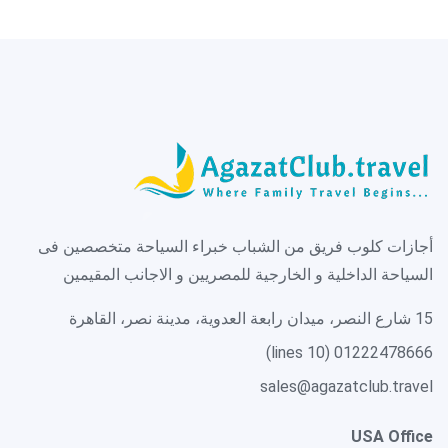
أجازات كلوب فريق من الشباب خبراء السياحة متخصصين فى
السياحة الداخلية و الخارجية للمصريين و الاجانب المقيمين
15 شارع النصر، ميدان رابعة العدوية، مدينة نصر، القاهرة
01222478666 (10 lines)
sales@agazatclub.travel
USA Office