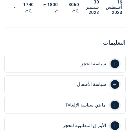
30
16
3060
1800 ج
1740
أغسطس
سبتمبر
-
ج م
م
ج م
2023
2023
التعليمات
سياسة الحجز
سياسة الأطفال
ما هي سياسة الإلغاء؟
الأوراق المطلوبة للحجز