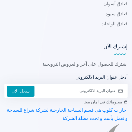
فنادق أسوان
فنادق سيوة
فنادق الواحات
إشترك الآن
اشترك للحصول على آخر والعروض الترويجية
أدخل عنوان البريد الالكتروني
سجل الان
معلوماتك فى امان معنا.
اجازات كلوب هى قسم السياحة الخارجية لشركة شراع للسياحة
و تعمل بأسم و تحت مظلة الشركة