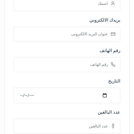
بريدك الالكتروني
رقم الهاتف
التاريخ
عدد البالغين