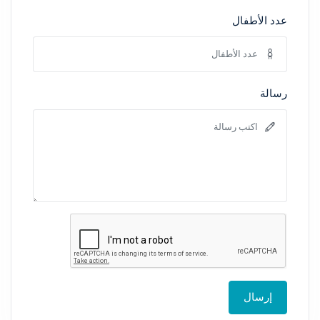
عدد الأطفال
رسالة
إرسال