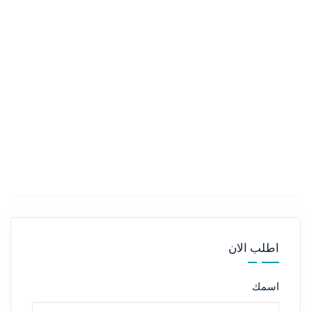
اطلب الان
اسمك