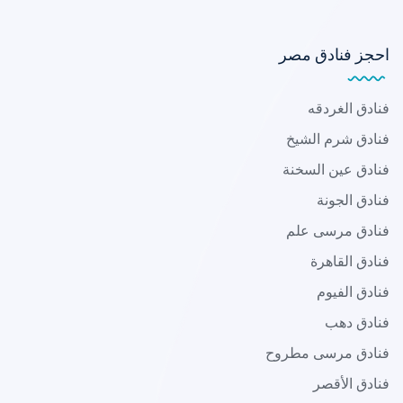
احجز فنادق مصر
فنادق الغردقه
فنادق شرم الشيخ
فنادق عين السخنة
فنادق الجونة
فنادق مرسى علم
فنادق القاهرة
فنادق الفيوم
فنادق دهب
فنادق مرسى مطروح
فنادق الأقصر