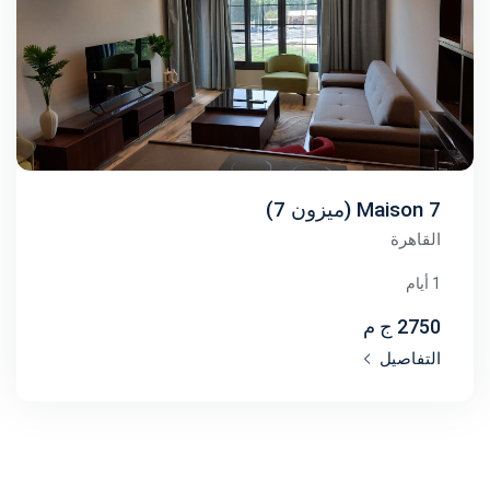
Maison 7 (ميزون 7)
القاهرة
1 أيام
2750 ج م
التفاصيل